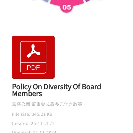
Policy On Diversity Of Board
Members
富堡公司 董事會成員多元化之政策
File size: 345.21 KB
Created: 25-11-2022
Updated: 22-11-2024