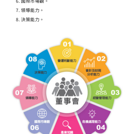
國際市場觀。
領導能力。
決策能力。