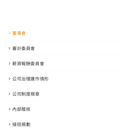
董事會
審計委員會
薪資報酬委員會
公司治理運作情形
公司制度規章
內部稽核
接班規劃