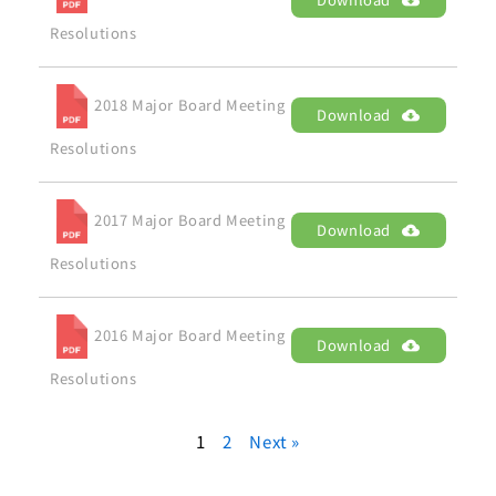
Resolutions
2018 Major Board Meeting
Download
Resolutions
2017 Major Board Meeting
Download
Resolutions
2016 Major Board Meeting
Download
Resolutions
1
2
Next »