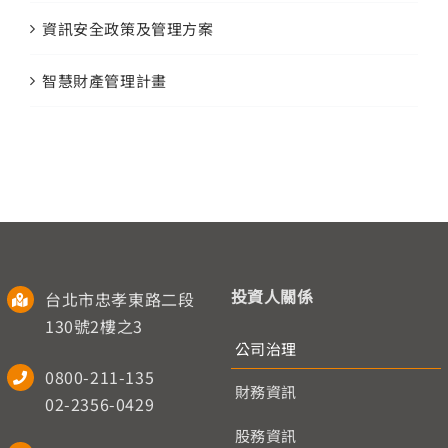
資訊安全政策及管理方案
智慧財產管理計畫
投資人關係
台北市忠孝東路二段
130號2樓之3
公司治理
0800-211-135
財務資訊
02-2356-0429
股務資訊