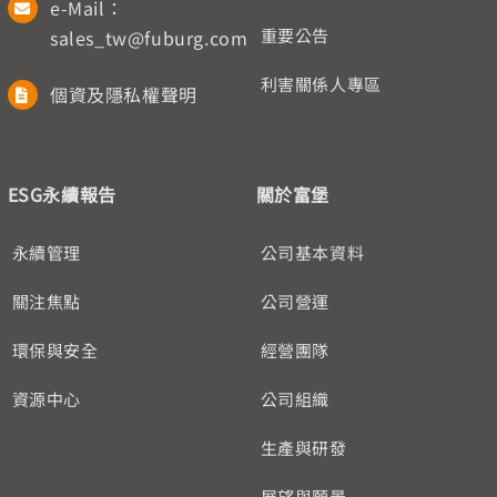
e-Mail：
重要公告
sales_tw@fuburg.com
利害關係人專區
個資及隱私權聲明
ESG永續報告
關於富堡
永續管理
公司基本資料
關注焦點
公司營運
環保與安全
經營團隊
資源中心
公司組織
生產與研發
展望與願景