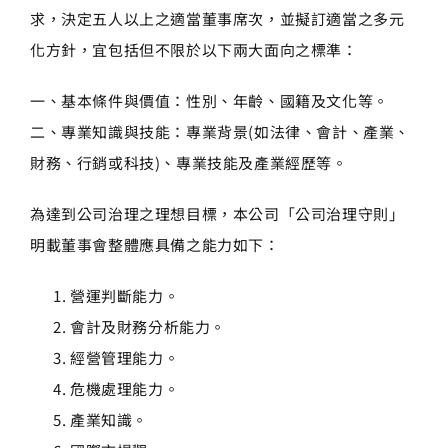
求，決定五人以上之適當董事席次，並擬訂適當之多元
化方針，宜包括但不限於以下兩大面向之標準：
一、基本條件與價值：性別、年齡、國籍及文化等。
二、專業知識與技能：專業背景(如法律、會計、產業、
財務、行銷或科技)、專業技能及產業經歷等。
為達到公司治理之理想目標，本公司「公司治理守則」
明載董事會整體應具備之能力如下：
營運判斷能力。
會計及財務分析能力。
經營管理能力。
危機處理能力。
產業知識。