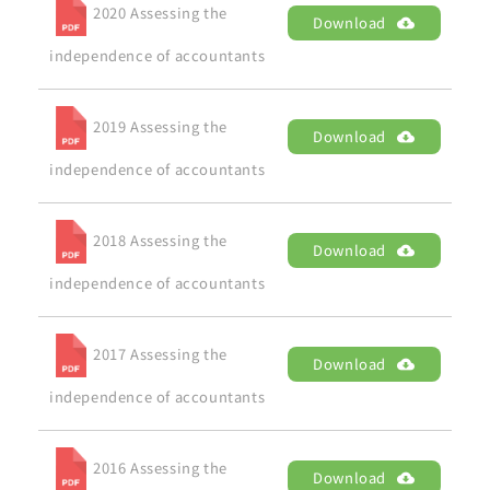
2020 Assessing the
Download
independence of accountants
2019 Assessing the
Download
independence of accountants
2018 Assessing the
Download
independence of accountants
2017 Assessing the
Download
independence of accountants
2016 Assessing the
Download