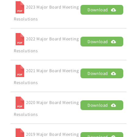
2023 Major Board Meeting
Download
Resolutions
2022 Major Board Meeting
Download
Resolutions
2021 Major Board Meeting
Download
Resolutions
2020 Major Board Meeting
Download
Resolutions
2019 Major Board Meeting
Download