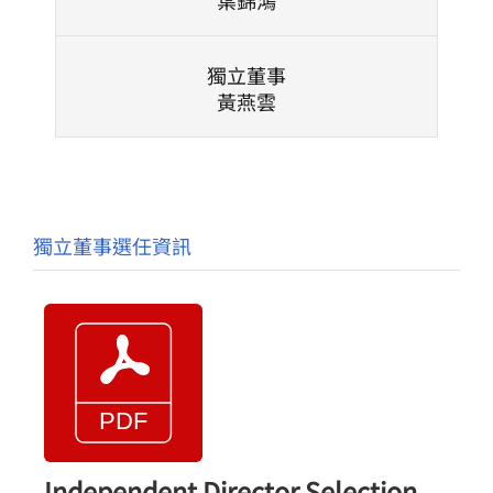
葉錦鴻
獨立董事
黃燕雲
獨立董事選任資訊
Independent Director Selection