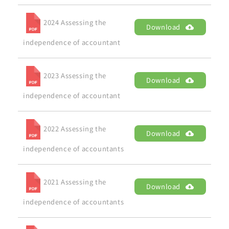
2024 Assessing the
Download
independence of accountant
2023 Assessing the
Download
independence of accountant
2022 Assessing the
Download
independence of accountants
2021 Assessing the
Download
independence of accountants