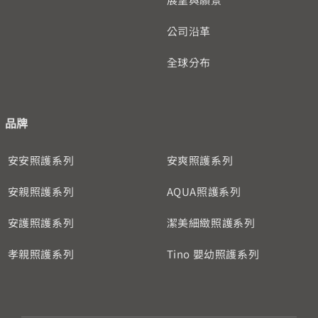
公司沿革
全球分布
品牌
安安照護系列
安爽照護系列
安親照護系列
AQUA照護系列
安護照護系列
潔美細緻照護系列
孝親照護系列
Tino 嬰幼照護系列