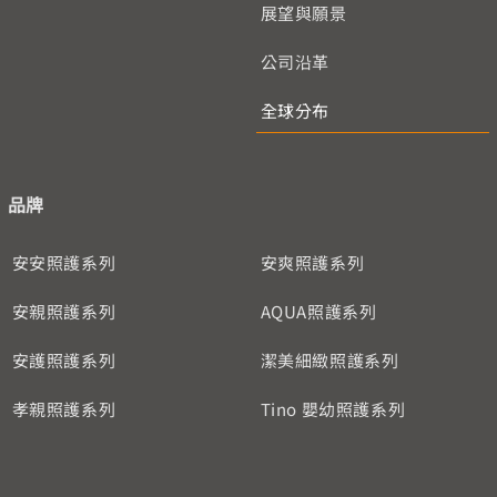
展望與願景
公司沿革
全球分布
品牌
安安照護系列
安爽照護系列
安親照護系列
AQUA照護系列
安護照護系列
潔美細緻照護系列
孝親照護系列
Tino 嬰幼照護系列