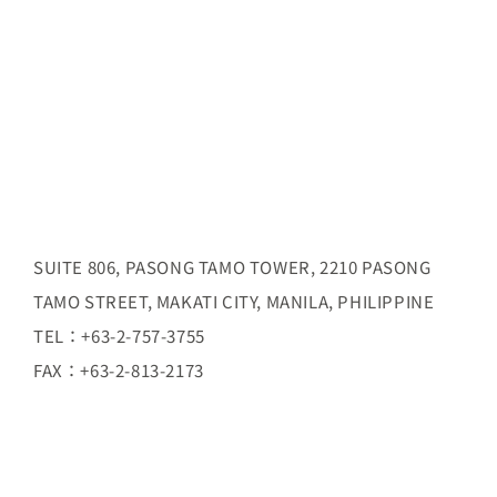
SUITE 806, PASONG TAMO TOWER, 2210 PASONG
TAMO STREET, MAKATI CITY, MANILA, PHILIPPINE
TEL：+63-2-757-3755
FAX：+63-2-813-2173