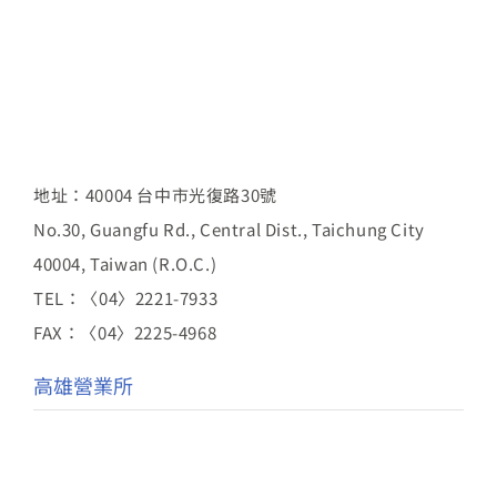
地址：40004 台中市光復路30號
No.30, Guangfu Rd., Central Dist., Taichung City
40004, Taiwan (R.O.C.)
TEL：〈04〉2221-7933
FAX：〈04〉2225-4968
高雄營業所