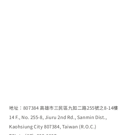
地址：807384 高雄市三民區九如二路255號之8-14樓
14 F., No. 255-8, Jiuru 2nd Rd., Sanmin Dist.,
Kaohsiung City 807384, Taiwan (R.O.C.)