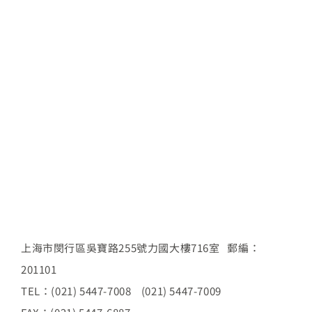
上海市閔行區吳寶路255號力國大樓716室 郵編：
201101
TEL：(021) 5447-7008 (021) 5447-7009