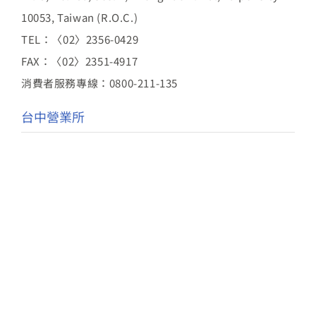
10053, Taiwan (R.O.C.)
TEL：〈02〉2356-0429
FAX：〈02〉2351-4917
消費者服務專線：0800-211-135
台中營業所