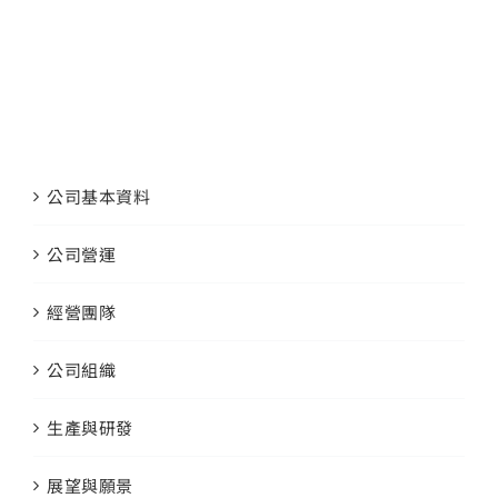
公司基本資料
公司營運
經營團隊
公司組織
生產與研發
展望與願景