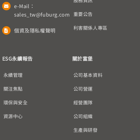
股務資訊
e-Mail：
sales_tw@fuburg.com
重要公告
利害關係人專區
個資及隱私權聲明
ESG永續報告
關於富堡
永續管理
公司基本資料
關注焦點
公司營運
環保與安全
經營團隊
資源中心
公司組織
生產與研發