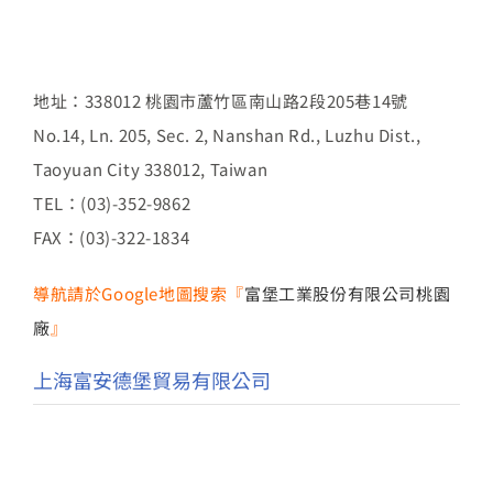
地址：338012 桃園市蘆竹區南山路2段205巷14號
No.14, Ln. 205, Sec. 2, Nanshan Rd., Luzhu Dist.,
Taoyuan City 338012, Taiwan
TEL：(03)-352-9862
FAX：(03)-322-1834
導航請於Google地圖搜索『
富堡工業股份有限公司桃園
廠
』
上海富安德堡貿易有限公司