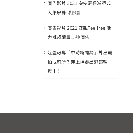
廣告影片 2021 安安環保減塑成
人紙尿褲 環保篇
廣告影片 2021 安親Feelfree 活
力褲超薄篇15秒廣告
媒體報導『中時新聞網』外出最
怕找廁所？穿上神器出遊超輕
鬆！！