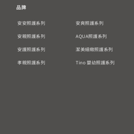
品牌
安安照護系列
安爽照護系列
安親照護系列
AQUA照護系列
安護照護系列
潔美細緻照護系列
孝親照護系列
Tino 嬰幼照護系列