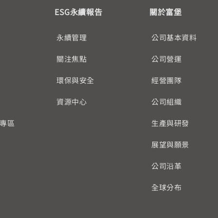
ESG永續報告
關於富堡
永續管理
公司基本資料
關注焦點
公司營運
環保與安全
經營團隊
資源中心
公司組織
專區
生產與研發
展望與願景
公司沿革
全球分布