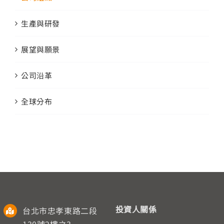
生產與研發
展望與願景
公司沿革
全球分布
投資人關係
台北市忠孝東路二段