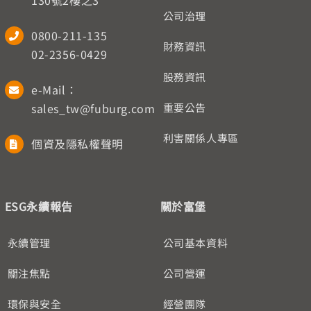
130號2樓之3
公司治理
0800-211-135
財務資訊
02-2356-0429
股務資訊
e-Mail：
sales_tw@fuburg.com
重要公告
利害關係人專區
個資及隱私權聲明
ESG永續報告
關於富堡
永續管理
公司基本資料
關注焦點
公司營運
環保與安全
經營團隊