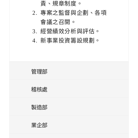
責、規章制度。
專案之監督與企劃、各項
會議之召開。
經營績效分析與評估。
新事業投資籌設規劃。
管理部
稽核處
製造部
業企部