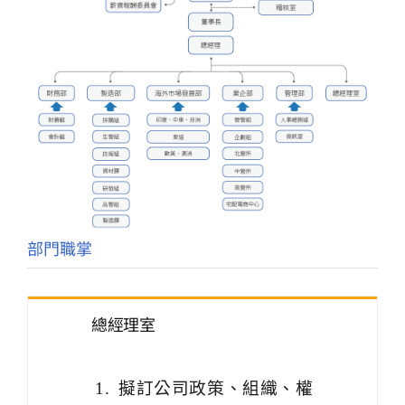
人才招募
聯絡我們
English
部門職掌
總經理室
擬訂公司政策、組織、權