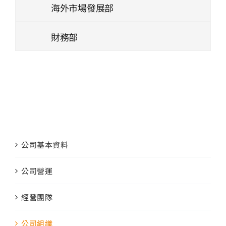
海外市場發展部
財務部
公司基本資料
公司營運
經營團隊
公司組織