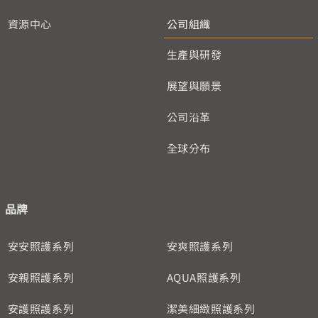
資源中心
公司組織
生產與研發
展望與願景
公司沿革
全球分布
品牌
安安照護系列
安爽照護系列
安親照護系列
AQUA照護系列
安護照護系列
潔美細緻照護系列