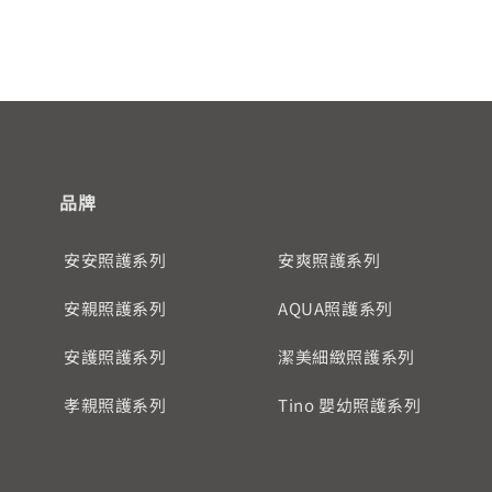
品牌
安安照護系列
安爽照護系列
安親照護系列
AQUA照護系列
安護照護系列
潔美細緻照護系列
孝親照護系列
Tino 嬰幼照護系列