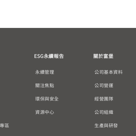
ESG永續報告
關於富堡
永續管理
公司基本資料
關注焦點
公司營運
環保與安全
經營團隊
資源中心
公司組織
專區
生產與研發