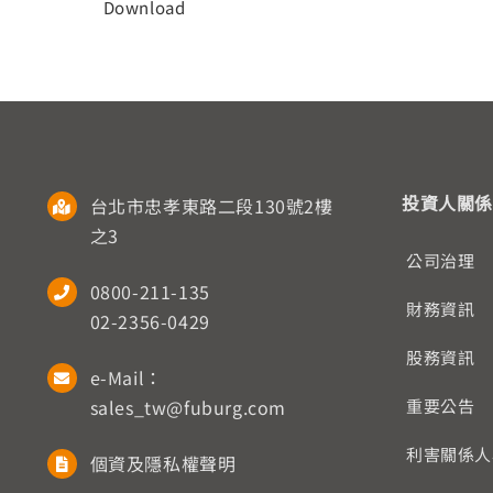
Download
投資人關係
台北市忠孝東路二段130號2樓
之3
公司治理
0800-211-135
財務資訊
02-2356-0429
股務資訊
e-Mail：
sales_tw@fuburg.com
重要公告
利害關係人
個資及隱私權聲明