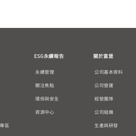
ESG永續報告
關於富堡
永續管理
公司基本資料
關注焦點
公司營運
環保與安全
經營團隊
資源中心
公司組織
專區
生產與研發