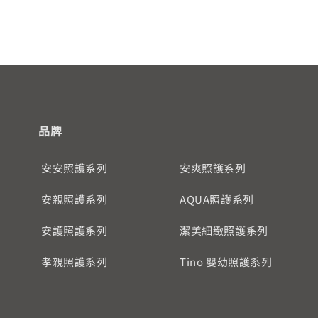
品牌
安安照護系列
安爽照護系列
安親照護系列
AQUA照護系列
安護照護系列
潔美細緻照護系列
孝親照護系列
Tino 嬰幼照護系列