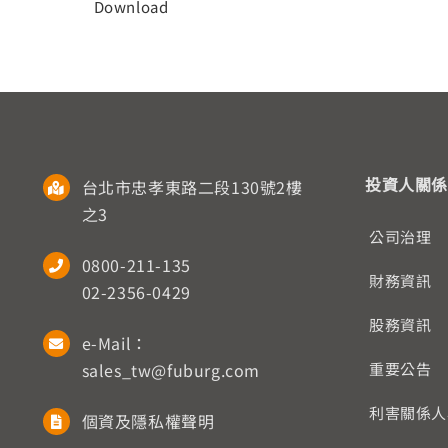
Download
投資人關係
台北市忠孝東路二段130號2樓
之3
公司治理
0800-211-135
財務資訊
02-2356-0429
股務資訊
e-Mail：
sales_tw@fuburg.com
重要公告
利害關係人
個資及隱私權聲明