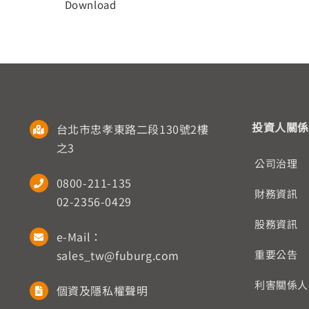
Download
投資人關係
台北市忠孝東路二段130號2樓
之3
公司治理
0800-211-135
財務資訊
02-2356-0429
股務資訊
e-Mail：
sales_tw@fuburg.com
重要公告
利害關係人
個資及隱私權聲明