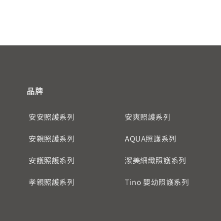
品牌
安安照護系列
安爽照護系列
安親照護系列
AQUA照護系列
安護照護系列
潔美細緻照護系列
孝親照護系列
Tino 嬰幼照護系列