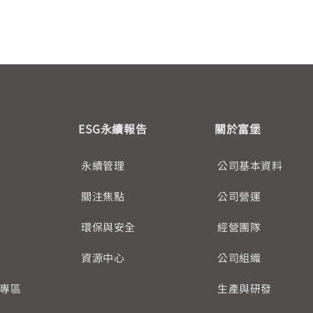
ESG永續報告
關於富堡
永續管理
公司基本資料
關注焦點
公司營運
環保與安全
經營團隊
資源中心
公司組織
專區
生產與研發