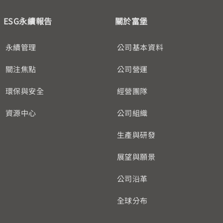
ESG永續報告
關於富堡
永續管理
公司基本資料
關注焦點
公司營運
環保與安全
經營團隊
資源中心
公司組織
生產與研發
展望與願景
公司沿革
全球分布