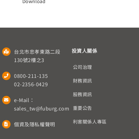
Download
人才招募
聯絡我們
English
投資人關係
台北市忠孝東路二段
130號2樓之3
公司治理
0800-211-135
財務資訊
02-2356-0429
股務資訊
e-Mail：
sales_tw@fuburg.com
重要公告
利害關係人專區
個資及隱私權聲明