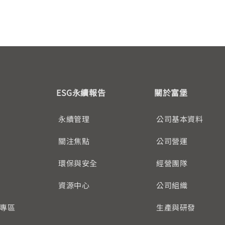
ESG永續報告
關於富堡
永續管理
公司基本資料
關注焦點
公司營運
環保與安全
經營團隊
資源中心
公司組織
專區
生產與研發