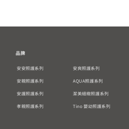
品牌
安安照護系列
安爽照護系列
安親照護系列
AQUA照護系列
安護照護系列
潔美細緻照護系列
孝親照護系列
Tino 嬰幼照護系列