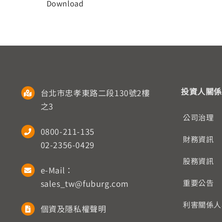
Download
投資人關係
台北市忠孝東路二段130號2樓
之3
公司治理
0800-211-135
財務資訊
02-2356-0429
股務資訊
e-Mail：
sales_tw@fuburg.com
重要公告
利害關係人
個資及隱私權聲明