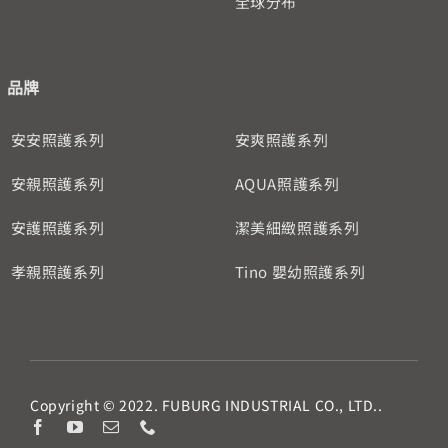
全球分布
品牌
安安照護系列
安爽照護系列
安親照護系列
AQUA照護系列
安護照護系列
潔美細緻照護系列
孝親照護系列
Tino 嬰幼照護系列
Copyright © 2022. FUBURG INDUSTRIAL CO., LTD..