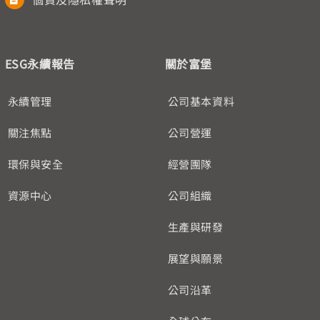
ESG永續報告
關於富堡
永續管理
公司基本資料
關注焦點
公司營運
環保與安全
經營團隊
資源中心
公司組織
生產與研發
展望與願景
公司沿革