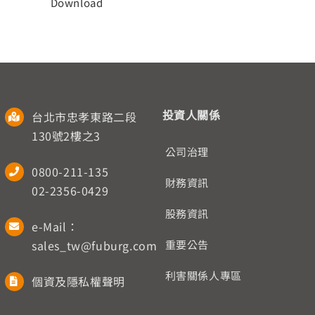
Download
人才招募
聯絡我們
English
投資人關係
台北市忠孝東路二段
130號2樓之3
公司治理
0800-211-135
財務資訊
02-2356-0429
股務資訊
e-Mail：
sales_tw@fuburg.com
重要公告
利害關係人專區
個資及隱私權聲明