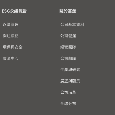
ESG永續報告
關於富堡
永續管理
公司基本資料
關注焦點
公司營運
環保與安全
經營團隊
資源中心
公司組織
生產與研發
展望與願景
公司沿革
全球分布