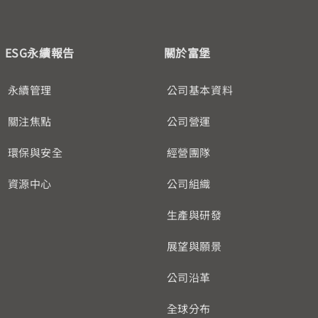
ESG永續報告
關於富堡
永續管理
公司基本資料
關注焦點
公司營運
環保與安全
經營團隊
資源中心
公司組織
生產與研發
展望與願景
公司沿革
全球分布