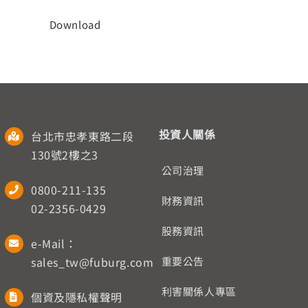
人才招募
Download
聯絡我們
English
投資人關係
台北市忠孝東路二段
130號2樓之3
公司治理
0800-211-135
財務資訊
02-2356-0429
股務資訊
e-Mail：
sales_tw@fuburg.com
重要公告
利害關係人專區
個資及隱私權聲明