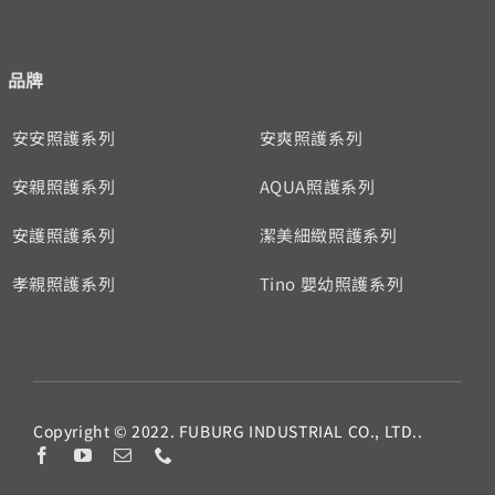
品牌
安安照護系列
安爽照護系列
安親照護系列
AQUA照護系列
安護照護系列
潔美細緻照護系列
孝親照護系列
Tino 嬰幼照護系列
Copyright © 2022. FUBURG INDUSTRIAL CO., LTD..