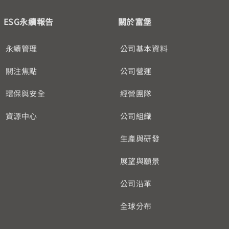
ESG永續報告
關於富堡
永續管理
公司基本資料
關注焦點
公司營運
環保與安全
經營團隊
資源中心
公司組織
生產與研發
展望與願景
公司沿革
全球分布