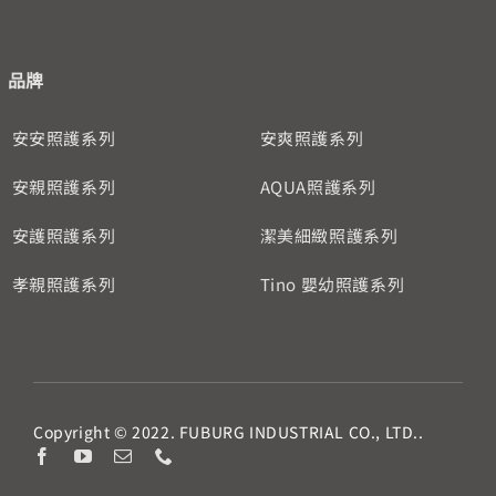
品牌
安安照護系列
安爽照護系列
安親照護系列
AQUA照護系列
安護照護系列
潔美細緻照護系列
孝親照護系列
Tino 嬰幼照護系列
Copyright © 2022. FUBURG INDUSTRIAL CO., LTD..