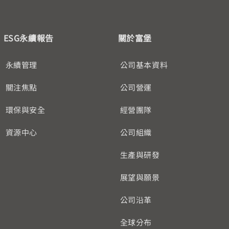
ESG永續報告
關於富堡
永續管理
公司基本資料
關注焦點
公司營運
環保與安全
經營團隊
資源中心
公司組織
生產與研發
展望與願景
公司沿革
全球分布