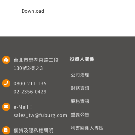
人才招募
Download
聯絡我們
English
投資人關係
台北市忠孝東路二段
130號2樓之3
公司治理
0800-211-135
財務資訊
02-2356-0429
股務資訊
e-Mail：
sales_tw@fuburg.com
重要公告
利害關係人專區
個資及隱私權聲明