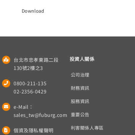
人才招募
Download
聯絡我們
English
投資人關係
台北市忠孝東路二段
130號2樓之3
公司治理
0800-211-135
財務資訊
02-2356-0429
股務資訊
e-Mail：
sales_tw@fuburg.com
重要公告
利害關係人專區
個資及隱私權聲明