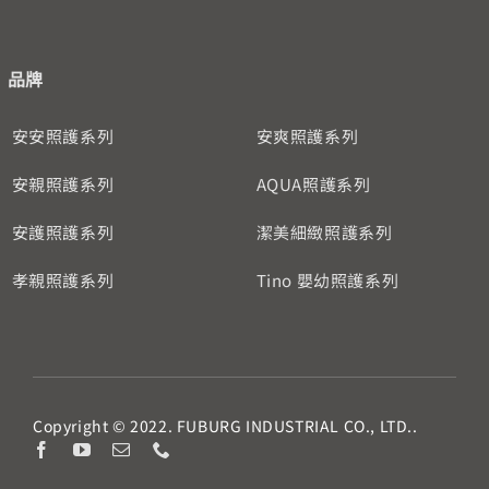
品牌
安安照護系列
安爽照護系列
安親照護系列
AQUA照護系列
安護照護系列
潔美細緻照護系列
孝親照護系列
Tino 嬰幼照護系列
Copyright © 2022. FUBURG INDUSTRIAL CO., LTD..