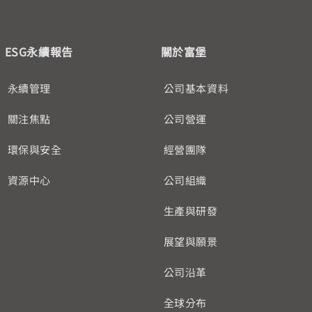
ESG永續報告
關於富堡
永續管理
公司基本資料
關注焦點
公司營運
環保與安全
經營團隊
資源中心
公司組織
生產與研發
展望與願景
公司沿革
全球分布