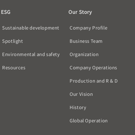
ESG
Our Story
Sustainable development
Company Profile
Spotlight
Business Team
Environmental and safety
Organization
Resources
Company Operations
Production and R & D
Our Vision
History
Global Operation