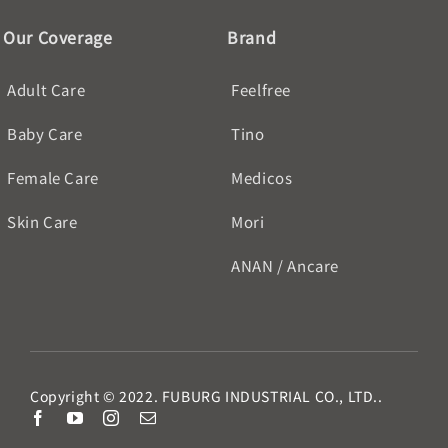
Our Coverage
Brand
Adult Care
Feelfree
Baby Care
Tino
Female Care
Medicos
Skin Care
Mori
ANAN / Ancare
Copyright © 2022. FUBURG INDUSTRIAL CO., LTD..