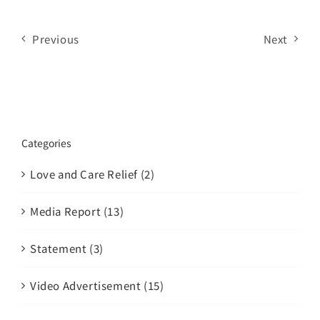
Previous
Next
Categories
Love and Care Relief (2)
Media Report (13)
Statement (3)
Video Advertisement (15)